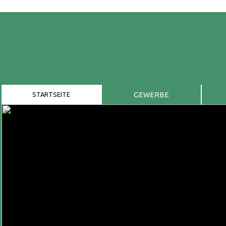
STARTSEITE
GEWERBE