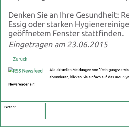
Denken Sie an Ihre Gesundheit: R
Essig oder starken Hygienereinige
geöffnetem Fenster stattfinden.
Eingetragen am 23.06.2015
Zurück
Alle aktuellen Meldungen von "Reinigungsservic
abonnieren, klicken Sie einfach auf das XML-Sym
Newsreader ein!
Partner