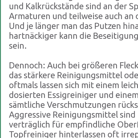
und Kalkrückstände sind an der Sp
Armaturen und teilweise auch an d
Und je länger man das Putzen hin
hartnäckiger kann die Beseitigu
sein.
Dennoch: Auch bei größeren Fleck
das stärkere Reinigungsmittel ode
oftmals lassen sich mit einem lei
dosierten Essigreiniger und eine
sämtliche Verschmutzungen rücks
Aggressive Reinigungsmittel sind
verträglich für empfindliche Ober
Topfreiniger hinterlassen oft irr