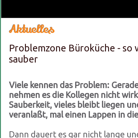
Aktuelles
Problemzone Büroküche - so wi
sauber
Viele kennen das Problem: Gerad
nehmen es die Kollegen nicht wirk
Sauberkeit, vieles bleibt liegen un
veranlaßt, mal einen Lappen in d
Dann dauert es gar nicht lange un